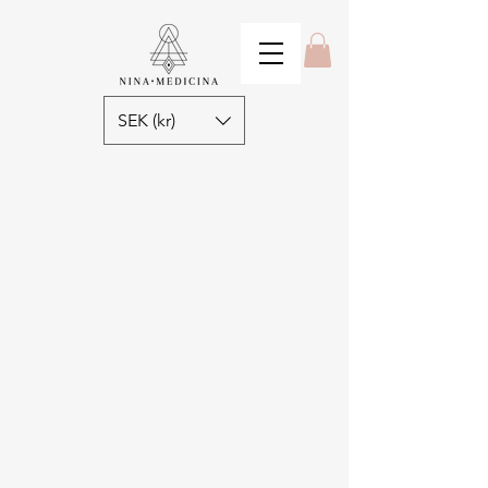
SEK (kr)