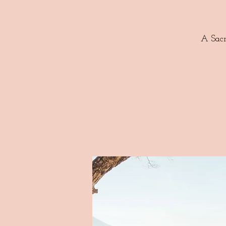
A Sacr