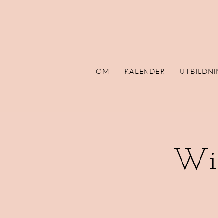
OM
KALENDER
UTBILDNI
Wi