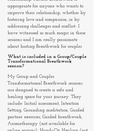
appropriate for anyone who wants to
improve their relationship, whether by
fostering love and compassion, or by
addressing challenges and conflict- I
have witnessed so much magic in these
sessions and I am really passionate
about hosting Breathwork for couples.
What is included in a Group/Couple
Transformational Breathwork
session?
My Group and Couples
Transformational Breathwork sessions
are designed to create a safe and
healing space for your journey. They
include:
Initial assessment, Intention
Setting, Grounding meditation, Guided
partner exercises, Guided breathwork,
Aromatherapy (not available for
online sessions), Hands-On Healing (not