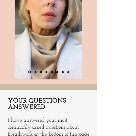
YOUR QUESTIONS
ANSWERED
I have answered your most
commonly
asked questions about
Breathwork at the
bottom of this page