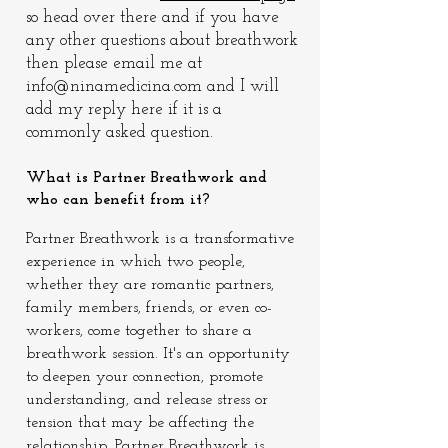
so head over there and if you have
any other questions about breathwork
then please email me at
info@ninamedicina.com
and I will
add my reply here if it is a
commonly asked question.
What is Partner Breathwork and
who can benefit from it?
Partner Breathwork is a transformative
experience in which two people,
whether they are romantic partners,
family members, friends, or even co-
workers, come together to share a
breathwork session. It's an opportunity
to deepen your connection, promote
understanding, and release stress or
tension that may be affecting the
relationship. Partner Breathwork is