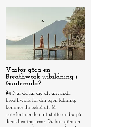
Varför göra en
Breathwork utbildning i
Guatemala?
🌬️ När du lär dig att använda
breathwork för din egen läkning,
kommer du också att få
självförtroende i att stötta andra på
deras healing-resor. Du kan göra en