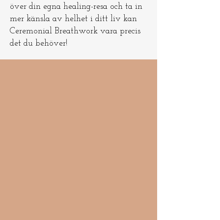
över din egna healing-resa och ta in
mer känsla av helhet i ditt liv kan
Ceremonial Breathwork vara precis
det du behöver!