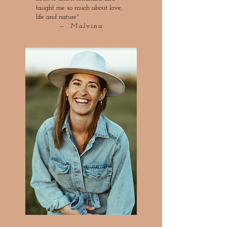
taught me so much about love,
life and nature
"
— Malvina