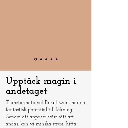
Upptäck magin i
andetaget
Transformational Breathwork har en
fantastisk potential till läkning.
Genom att anpassa vårt sätt att
andas. kan vi minska stress, hitta