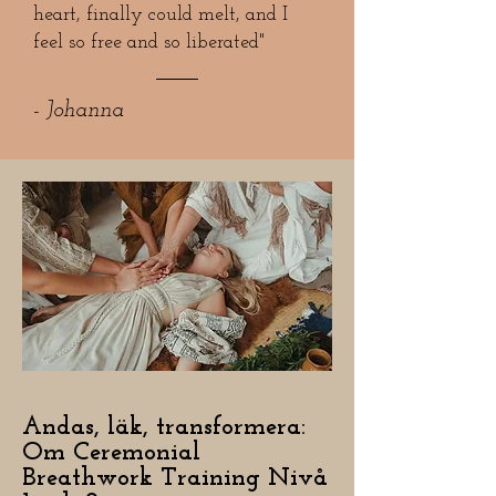
heart, finally could melt, and I
feel so free and so liberated"
- Johanna
Andas, läk, transformera:
Om Ceremonial
Breathwork Training Nivå