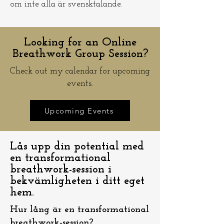
om inte alla är svensktalande.
Looking for an Online
Breathwork Group Session?
Check out my calendar for upcoming
events.
Upcoming Events
Lås upp din potential med
en transformational
breathwork-session i
bekvämligheten i ditt eget
hem.
Hur lång är en transformational
breathwork-session?