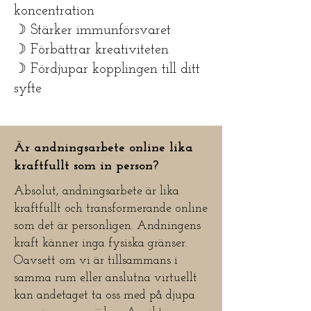
koncentration
☽ Stärker immunförsvaret
☽ Förbättrar kreativiteten
☽ Fördjupar kopplingen till ditt
syfte
Är andningsarbete online lika
kraftfullt som in person?
Absolut, andningsarbete är lika
kraftfullt och transformerande online
som det är personligen. Andningens
kraft känner inga fysiska gränser.
Oavsett om vi är tillsammans i
samma rum eller anslutna virtuellt
kan andetaget ta oss med på djupa