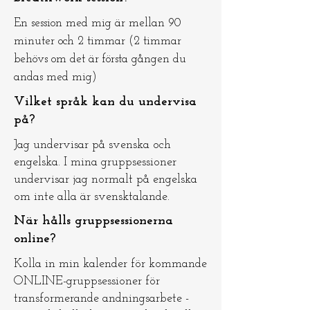
En session med mig är mellan 90
minuter och 2 timmar (2 timmar
behövs om det är första gången du
andas med mig)
Vilket språk kan du undervisa
på?
Jag undervisar på svenska och
engelska. I mina gruppsessioner
undervisar jag normalt på engelska
om inte alla är svensktalande.
När hålls gruppsessionerna
online?
Kolla in min kalender för kommande
ONLINE-gruppsessioner för
transformerande andningsarbete -