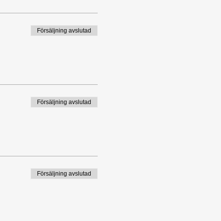
Försäljning avslutad
Försäljning avslutad
Försäljning avslutad