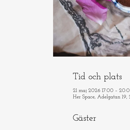
Tid och plats
21 maj 2026 17:00 – 20:
Her Space, Adelgatan 19,
Gäster