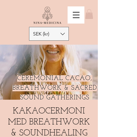
SEK (kr)
KAKAOCERMONI
MED BREATHWORK
& SOUNDHEALING