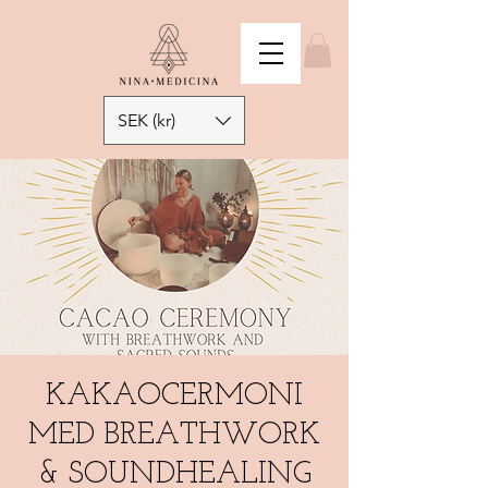
SEK (kr)
KAKAOCERMONI
MED BREATHWORK
& SOUNDHEALING