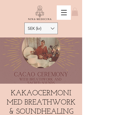
SEK (kr)
KAKAOCERMONI
MED BREATHWORK
& SOUNDHEALING