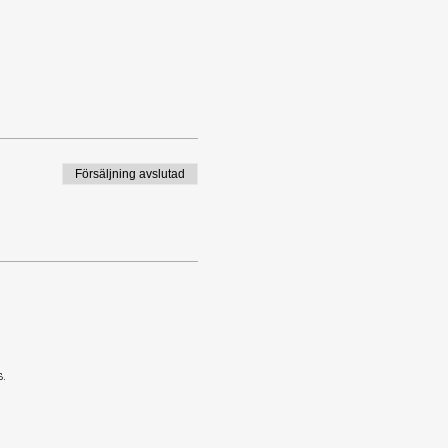
Försäljning avslutad
.